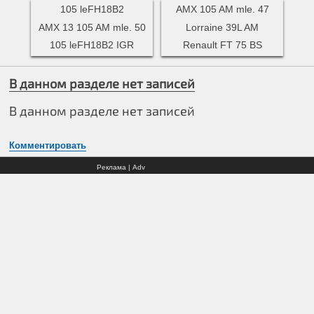
105 leFH18B2
AMX 105 AM mle. 47
AMX 13 105 AM mle. 50
Lorraine 39L AM
105 leFH18B2 IGR
Renault FT 75 BS
В данном разделе нет записей
В данном разделе нет записей
Комментировать
Реклама | Adv