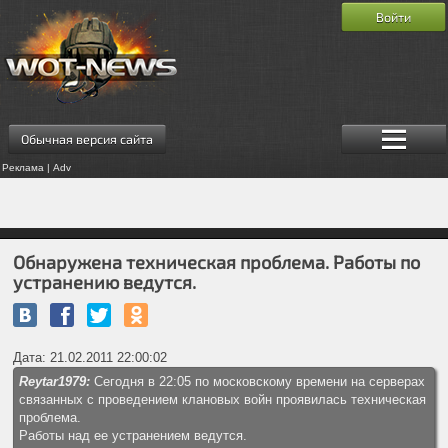
Войти
Обычная версия сайта
Реклама | Adv
Обнаружена техническая проблема. Работы по
устранению ведутся.
Дата: 21.02.2011 22:00:02
Reytar1979:
Сегодня в 22:05 по московскому времени на серверах
связанных с проведением клановых войн проявилась техническая
проблема.
Работы над ее устранением ведутся.