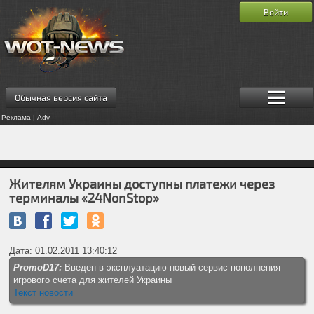
Войти
Обычная версия сайта
Реклама | Adv
Жителям Украины доступны платежи через
терминалы «24NonStop»
Дата: 01.02.2011 13:40:12
PromoD17:
Введен в эксплуатацию новый сервис пополнения
игрового счета для жителей Украины
Текст новости