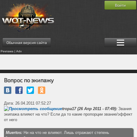
Войти
Обычная версия сайта
Реклама | Adv
Вопрос по экипажу
Дата: 26.04.2011 07:52:27
tropa17 (26 Апр 2011 - 07:49):
Звания
экипажа влияют на что? Если да то какие пропорции звание/эффект
от него
Muertos:
Ни на что не влияют. Лишь отражают степень