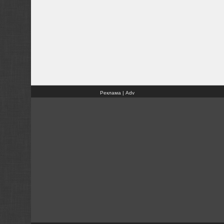
Реклама | Adv