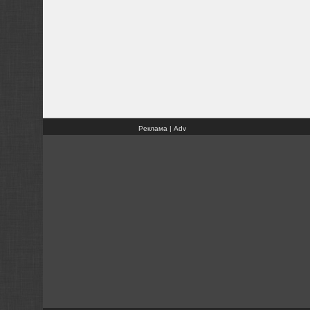
Реклама | Adv