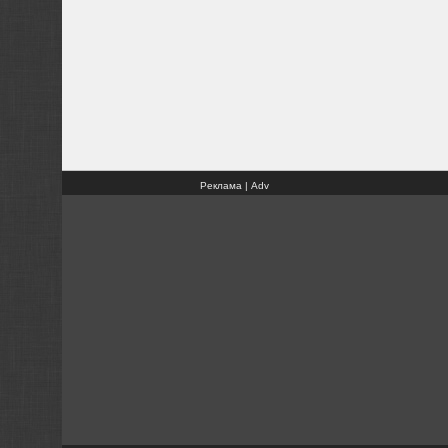
Реклама | Adv