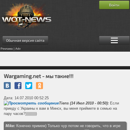
Войти
Обычная версия сайта
Реклама | Adv
Wargaming.net - мы такие!!!
Дата: 14.07.2010 00:52:25
Tiens (14 Июл 2010 - 00:50):
Если
приеду с Украины к вам в Минск, вы меня приймете в семью на
пару часов?))))))))))
Mike:
Конечно примем) Только чур потом не говорить, что в игре