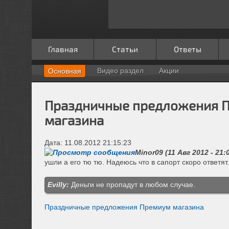
Главная
Статьи
Ответы
Видео раздел
Акции
Основная
Праздничные предложения 
магазина
Дата: 11.08.2012 21:15:23
Minor09 (11 Авг 2012 - 21:
ушли а его тю тю. Надеюсь что в сапорт скоро ответят.
Evilly:
Деньги не пропадут в любом случае.
Праздничные предложения Премиум магазина