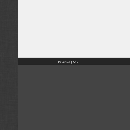
Реклама | Adv