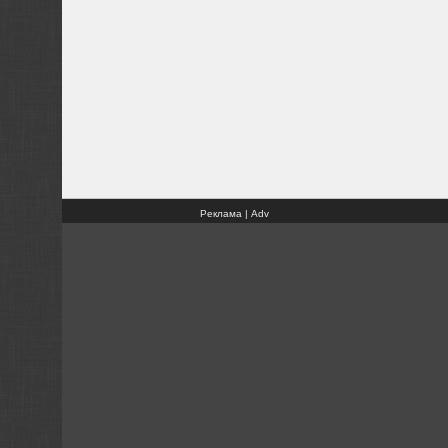
Реклама | Adv