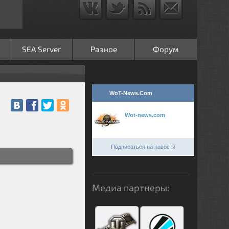
SEA Server
Разное
Форум
WoT-News.Com
Wot-news.com
Подписаться на новости
Медиа партнеры: