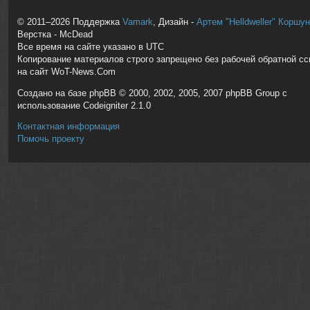
© 2011–2026 Поддержка
Vamark
, Дизайн -
Артем "Helldweller" Коршу
Верстка - McDead
Все время на сайте указано в UTC
Копирование материалов строго запрещено без рабочей обратной с
на сайт WoT-News.Com
Создано на базе phpBB © 2000, 2002, 2005, 2007 phpBB Group с
использование Codeigniter 2.1.0
Контактная информация
Помочь проекту