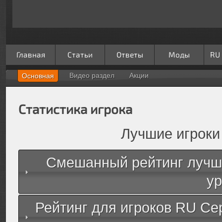
Главная
Статьи
Ответы
Моды
RU
Видео раздел
Акции
Основная
Статистика игрока
Лучшие игроки
Смешанный рейтинг лучши
ур
Рейтинг для игроков RU Се