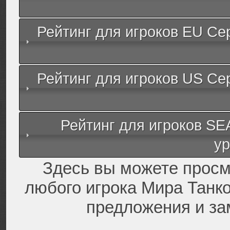
Рейтинг для игроков EU Се
Рейтинг для игроков US Се
Рейтинг для игроков S
ур
Здесь вы можете просм
любого игрока Мира Танко
предложения и за