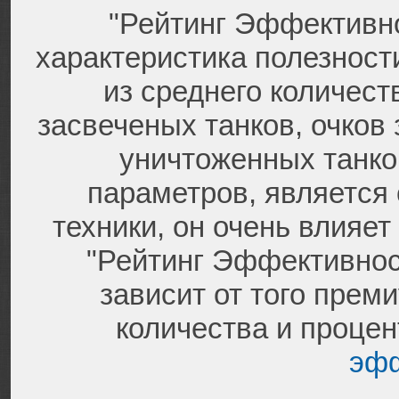
"Рейтинг Эффективно
характеристика полезност
из среднего количест
засвеченых танков, очков 
уничтоженных танко
параметров, является
техники, он очень влияет
"Рейтинг Эффективнос
зависит от того преми
количества и проце
эфф