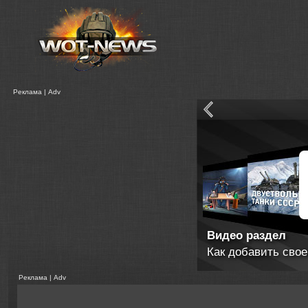
Реклама | Adv
Сообщения
Разработчиков с 
Реклама | Adv