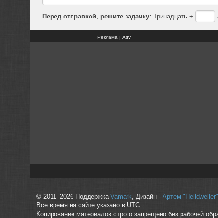
Перед отправкой, решите задачку:
Тринадцать +
Реклама | Adv
© 2011–2026 Поддержка
Vamark
, Дизайн -
Артем "Helldwelle
Все время на сайте указано в UTC
Копирование материалов строго запрещено без рабочей обр