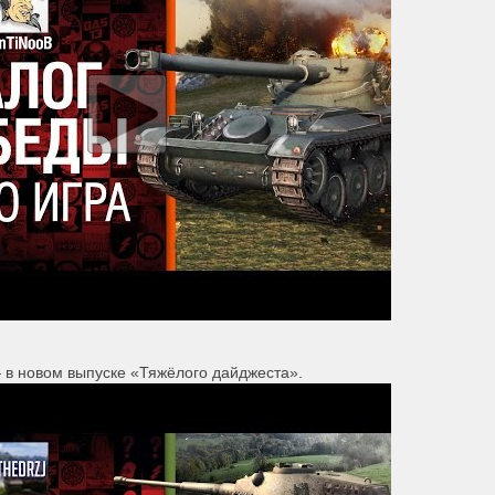
 в новом выпуске «Тяжёлого дайджеста».