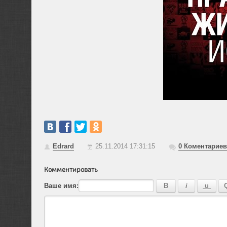
Edrard
25.11.2014 17:31:15
0
Коментариев
Комментировать
Ваше имя: