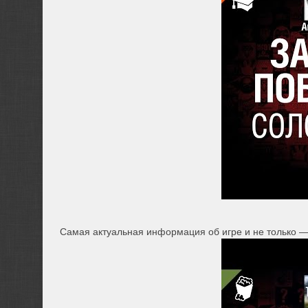
Самая актуальная информация об игре и не только —