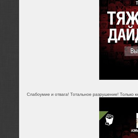
Слабоумие и отвага! Тотальное разрушение! Только кн