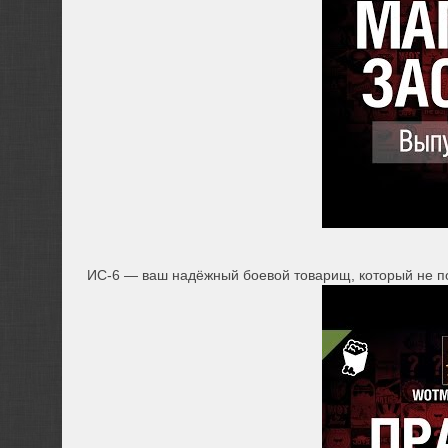
ИС-6 — ваш надёжный боевой товарищ, который не по