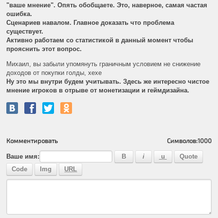
"ваше мнение". Опять обобщаете. Это, наверное, самая частая
ошибка.
Сценариев навалом. Главное доказать что проблема
существует.
Активно работаем со статистикой в данный момент чтобы
прояснить этот вопрос.
Михаил, вы забыли упомянуть граничным условием не снижение
доходов от покупки голды, хехе
Ну это мы внутри будем учитывать. Здесь же интересно чистое
мнение игроков в отрыве от монетизации и геймдизайна.
Комментировать
Символов:
1000
Ваше имя: