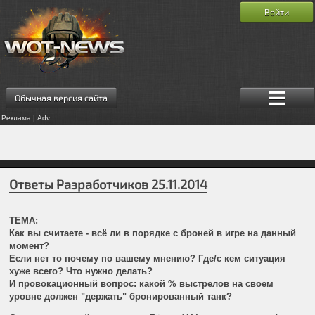
Войти
Обычная версия сайта
Реклама | Adv
Ответы Разработчиков 25.11.2014
ТЕМА:
Как вы считаете - всё ли в порядке с броней в игре на данный
момент?
Если нет то почему по вашему мнению? Где/с кем ситуация
хуже всего? Что нужно делать?
И провокационный вопрос: какой % выстрелов на своем
уровне должен "держать" бронированный танк?