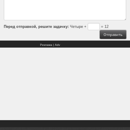
Перед отправкой, решите задачку:
Четыре +
= 12
Реклама | Adv