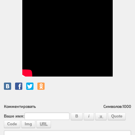
Комментировать
Символов:
1000
Ваше имя: