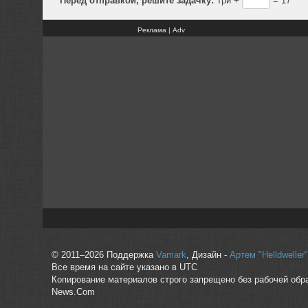
Реклама | Adv
© 2011–2026 Поддержка
Vamark
, Дизайн -
Артем "Helldwelle
Все время на сайте указано в UTC
Копирование материалов строго запрещено без рабочей обр
News.Com