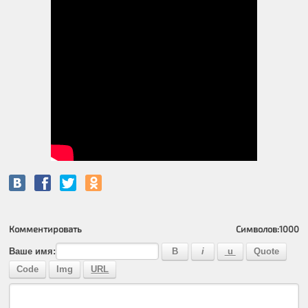
Комментировать
Символов:
1000
Ваше имя: