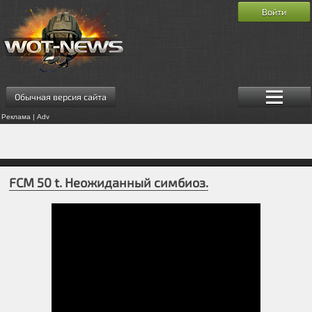
Войти
Обычная версия сайта
Реклама | Adv
FCM 50 t. Неожиданный симбиоз.