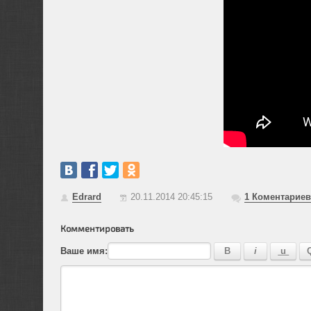
Edrard
20.11.2014 20:45:15
1
Коментариев
Комментировать
Ваше имя: