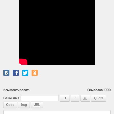
Комментировать
Символов:
1000
Ваше имя: