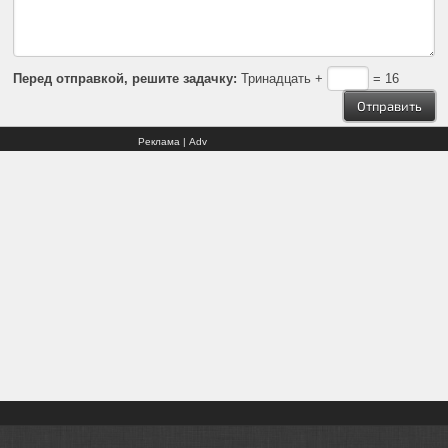
Перед отправкой, решите задачку:
Тринадцать +
= 16
Реклама | Adv