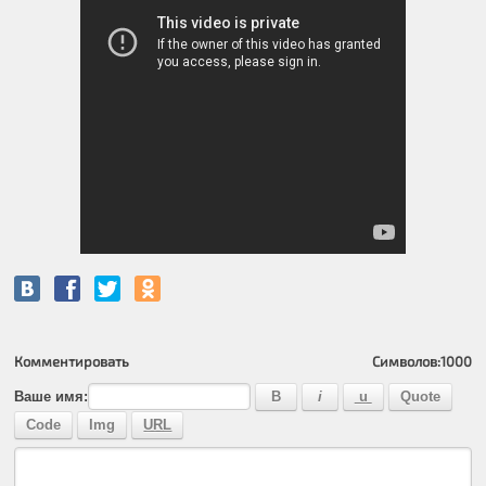
Комментировать
Символов:
1000
Ваше имя: