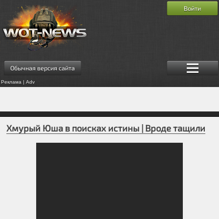
Войти
Обычная версия сайта
Реклама | Adv
Хмурый Юша в поисках истины | Вроде тащили