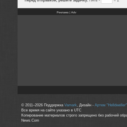
Реклама | Adv
© 2011–2026 Поддержка
Vamark
, Дизайн -
Артем "Helldwelle
Все время на сайте указано в UTC
Копирование материалов строго запрещено без рабочей обр
News.Com