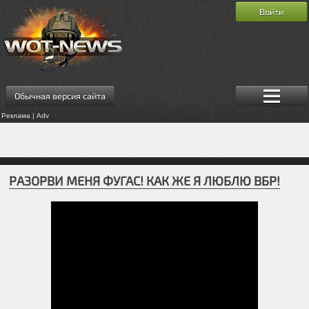
Войти
Обычная версия сайта
Реклама | Adv
РАЗОРВИ МЕНЯ ФУГАС! КАК ЖЕ Я ЛЮБЛЮ ВБР!