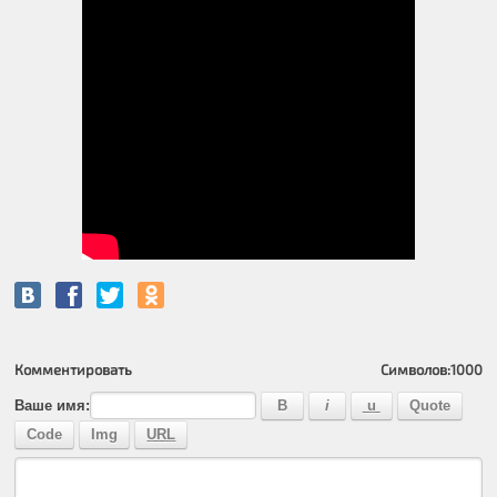
Комментировать
Символов:
1000
Ваше имя: