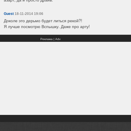
Guest
18-11-2014 19:06
Доколе это дерьмо будет литься рекой?!
Я лучше посмотрю Вспышку. Даже про арту!
Реклама | Adv