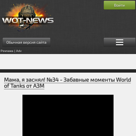
Войти
Обычная версия сайта
Реклама | Adv
Мама, я заснял! №34 - Забавные моменты World
of Tanks от A3M