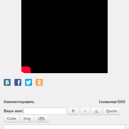
Комментировать
Символов:
1000
Ваше имя: