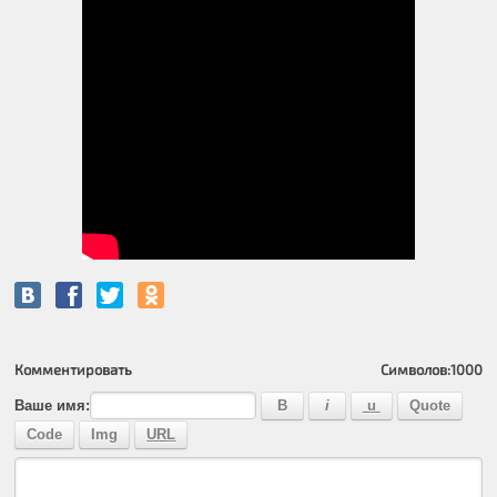
Комментировать
Символов:
1000
Ваше имя: