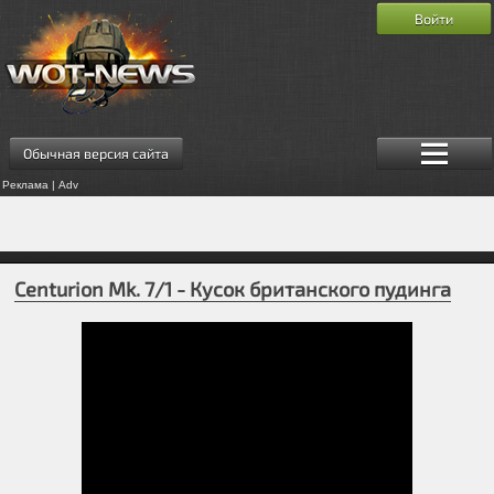
Войти
Обычная версия сайта
Реклама | Adv
Centurion Mk. 7/1 - Кусок британского пудинга