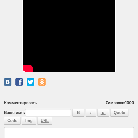
Комментировать
Символов:
1000
Ваше имя: