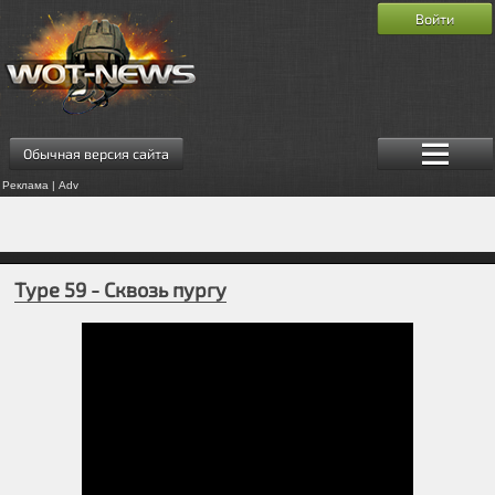
Войти
Обычная версия сайта
Реклама | Adv
Type 59 - Сквозь пургу