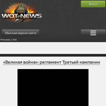
Войти
Обычная версия сайта
Реклама | Adv
«Великая война»: регламент Третьей кампании