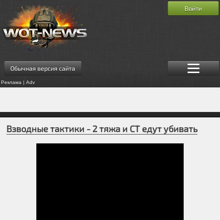
Войти
Обычная версия сайта
Реклама | Adv
Взводные тактики - 2 тяжа и СТ едут убивать