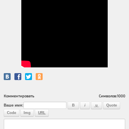
Комментировать
Символов:
1000
Ваше имя: