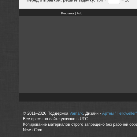
Реклама | Adv
© 2011–2026 Поддержка
Vamark
, Дизайн -
Артем "Helldwelle
Все время на сайте указано в UTC
Копирование материалов строго запрещено без рабочей обр
News.Com