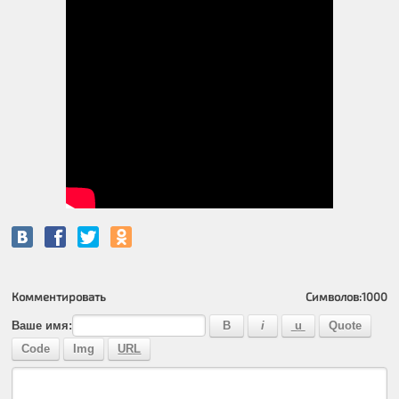
Комментировать
Символов:
1000
Ваше имя: