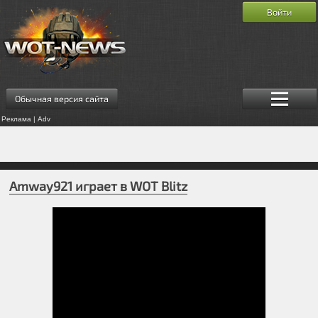
Войти
Обычная версия сайта
Реклама | Adv
Amway921 играет в WOT Blitz