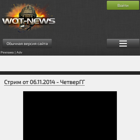
Войти
Обычная версия сайта
Реклама | Adv
Стрим от 06.11.2014 - ЧетверГГ