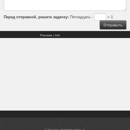
Перед отправкой, решите задачку:
Пятнадцать -
= 1
Реклама | Adv