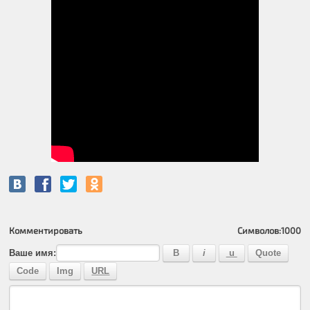
Комментировать
Символов:
1000
Ваше имя: