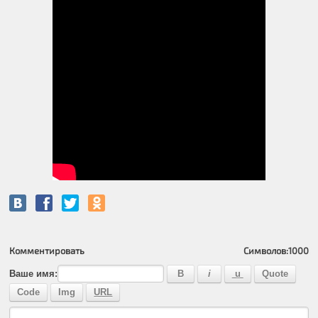
Комментировать
Символов:
1000
Ваше имя: