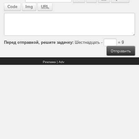
Перед отправкой, решите задачку:
Шестнадцать -
= 9
Реклама | Adv