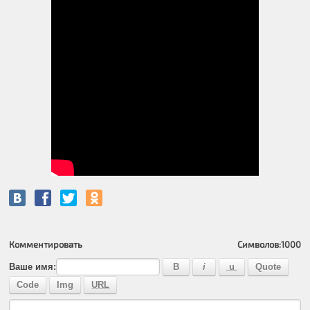
Комментировать
Символов:
1000
Ваше имя: