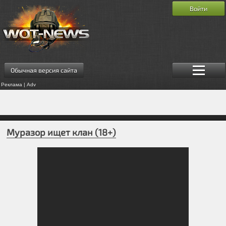
Войти
Обычная версия сайта
Реклама | Adv
Муразор ищет клан (18+)