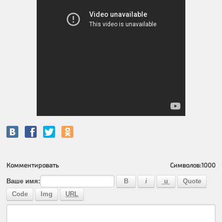
Комментировать
Символов:
1000
Ваше имя: