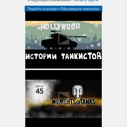
Перейти в раздел «Обучающие комиксы»