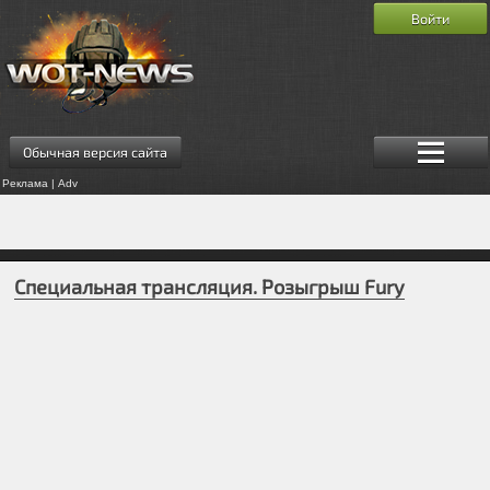
Войти
Обычная версия сайта
Реклама | Adv
Специальная трансляция. Розыгрыш Fury