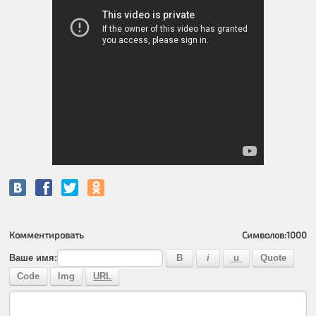
Комментировать
Символов:
1000
Ваше имя: