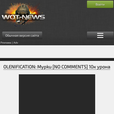
Войти
Обычная версия сайта
Реклама | Adv
OLENIFICATION: Mypku [NO COMMENTS] 10к урона