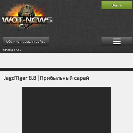
Войти
Обычная версия сайта
Реклама | Adv
JagdTiger 8.8 | Прибыльный сарай