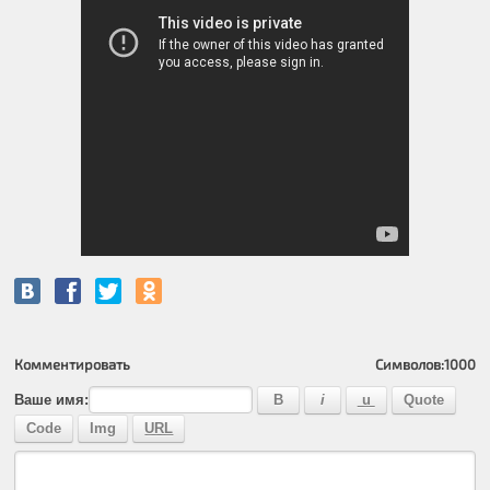
Комментировать
Символов:
1000
Ваше имя: