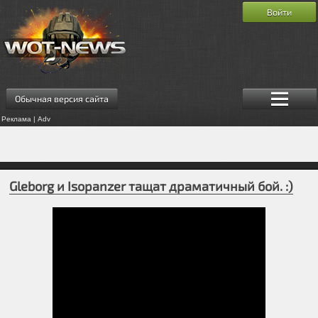
Войти
Обычная версия сайта
Реклама | Adv
Gleborg и Isopanzer тащат драматичный бой. :)