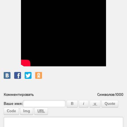
Комментировать
Символов:
1000
Ваше имя: