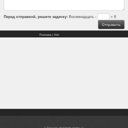
Перед отправкой, решите задачку:
Восемнадцать -
= 8
Реклама | Adv