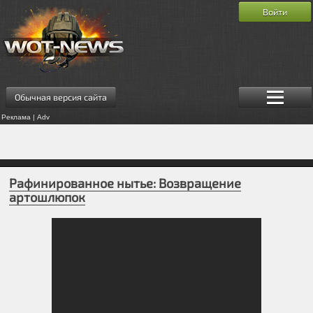
Войти
Обычная версия сайта
Реклама | Adv
Рафинированное нытье: Возвращение
артошлюпок