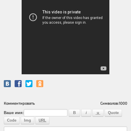
Комментировать
Символов:
1000
Ваше имя: