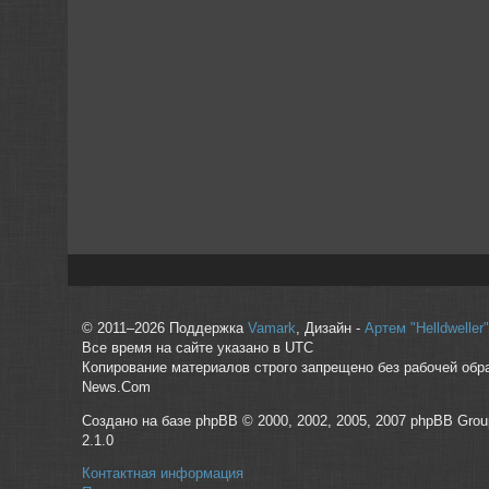
© 2011–2026 Поддержка
Vamark
, Дизайн -
Артем "Helldwelle
Все время на сайте указано в UTC
Копирование материалов строго запрещено без рабочей обр
News.Com
Создано на базе phpBB © 2000, 2002, 2005, 2007 phpBB Grou
2.1.0
Контактная информация