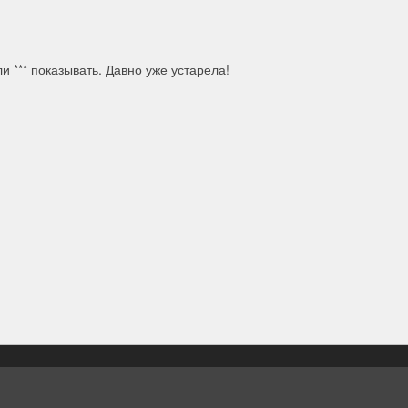
и *** показывать. Давно уже устарела!