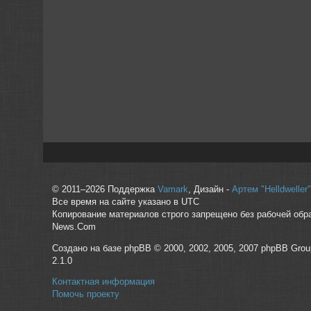
© 2011–2026 Поддержка
Vamark
, Дизайн -
Артем "Helldwelle
Все время на сайте указано в UTC
Копирование материалов строго запрещено без рабочей обр
News.Com
Создано на базе phpBB © 2000, 2002, 2005, 2007 phpBB Grou
2.1.0
Контактная информация
Помочь проекту