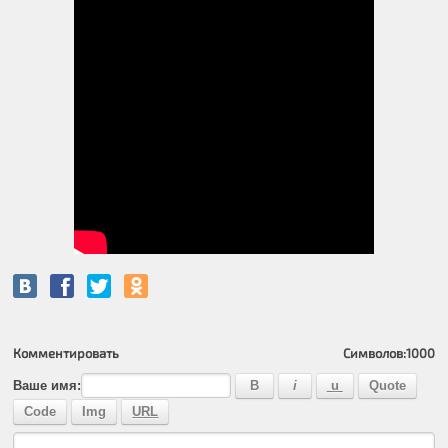
Комментировать
Символов:
1000
Ваше имя: