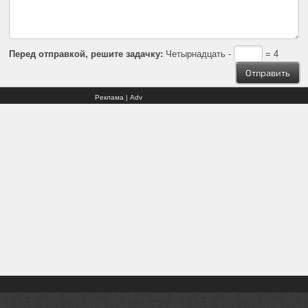
Перед отправкой, решите задачку:
Четырнадцать -
= 4
Реклама | Adv