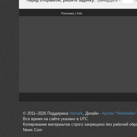
Реклама | Adv
© 2011–2026 Поддержка
Vamark
, Дизайн -
Артем "Helldwelle
Все время на сайте указано в UTC
Копирование материалов строго запрещено без рабочей обр
News.Com