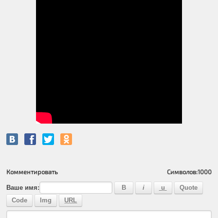
Комментировать
Символов:
1000
Ваше имя: