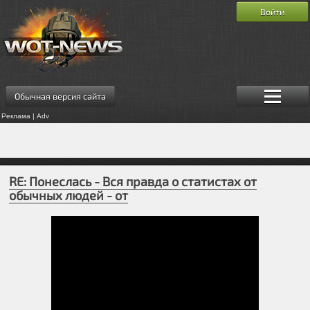
Войти
Обычная версия сайта
Реклама | Adv
RE: Понеслась - Вся правда о статистах от
обычных людей - от