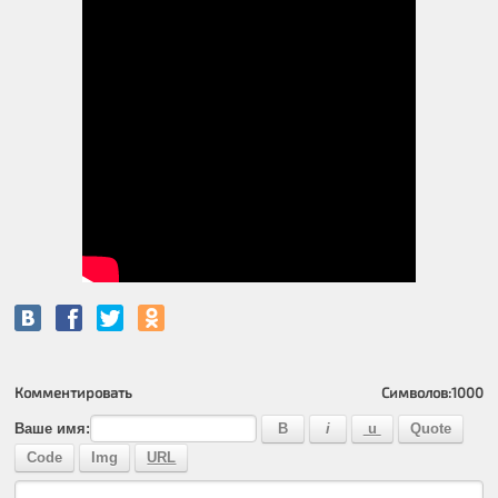
Комментировать
Символов:
1000
Ваше имя: