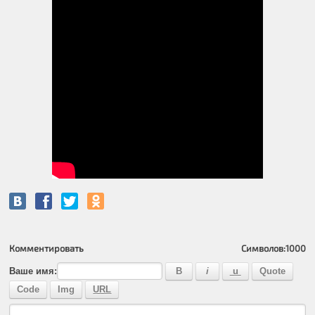
Комментировать
Символов:
1000
Ваше имя: