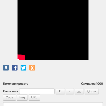
Комментировать
Символов:
1000
Ваше имя: