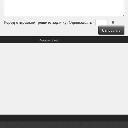
Перед отправкой, решите задачку:
Одиннадцать -
= 9
Реклама | Adv