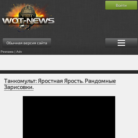
Войти
Обычная версия сайта
Реклама | Adv
Танкомульт: Яростная Ярость. Рандомные
Зарисовки.