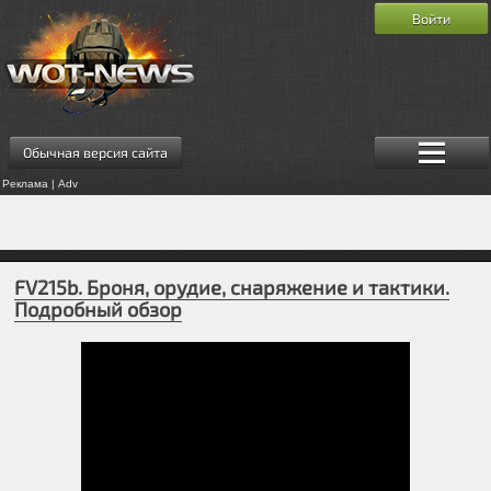
Войти
Обычная версия сайта
Реклама | Adv
FV215b. Броня, орудие, снаряжение и тактики.
Подробный обзор