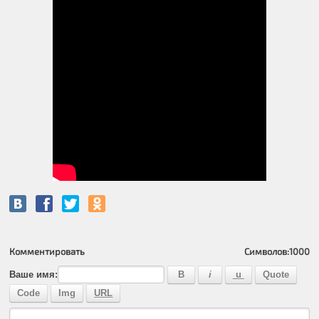
Комментировать
Символов:
1000
Ваше имя: