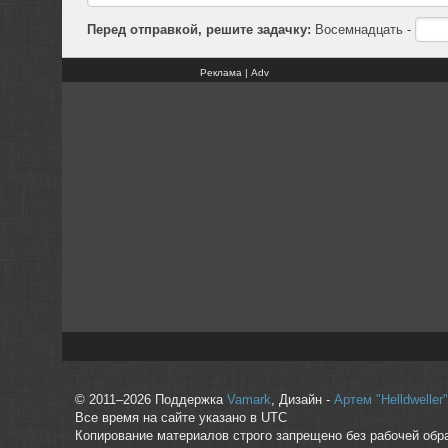
Перед отправкой, решите задачку:
Восемнадцать -
Реклама | Adv
© 2011–2026 Поддержка
Vamark
, Дизайн -
Артем "Helldwelle
Все время на сайте указано в UTC
Копирование материалов строго запрещено без рабочей обр